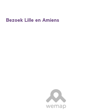
Bezoek Lille en Amiens