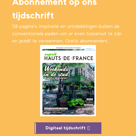
Abonnement op ons
tijdschrift
58 pagina's inspiratie en ontdekkingen buiten de
conventionele paden om er even tussenuit te zijn
en jezelf te verwennen. Gratis abonnement.
Digitaal tijdschrift