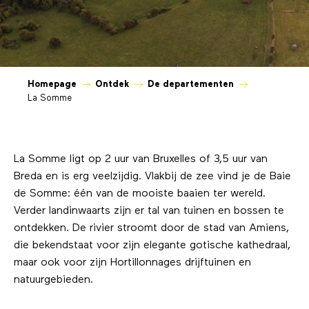
Homepage
Ontdek
De departementen
La Somme
La Somme ligt op 2 uur van Bruxelles of 3,5 uur van
Breda en is erg veelzijdig. Vlakbij de zee vind je de Baie
de Somme: één van de mooiste baaien ter wereld.
Verder landinwaarts zijn er tal van tuinen en bossen te
ontdekken. De rivier stroomt door de stad van Amiens,
die bekendstaat voor zijn elegante gotische kathedraal,
maar ook voor zijn Hortillonnages drijftuinen en
natuurgebieden.