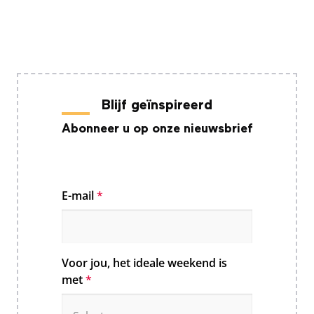
Blijf geïnspireerd
Abonneer u op onze nieuwsbrief