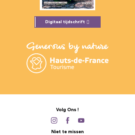
Digitaal tijdschrift
Volg Ons !
Niet te missen