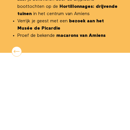
boottochten op de
Hortillonnages: drijvende
tuinen
in het centrum van Amiens
Verrijk je geest met een
bezoek aan het
Musée de Picardie
Proef de bekende
macarons van Amiens