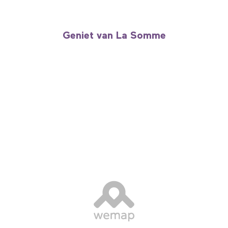
Geniet van La Somme