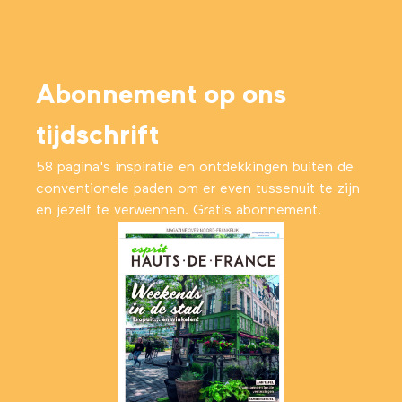
Abonnement op ons
tijdschrift
58 pagina's inspiratie en ontdekkingen buiten de
conventionele paden om er even tussenuit te zijn
en jezelf te verwennen. Gratis abonnement.