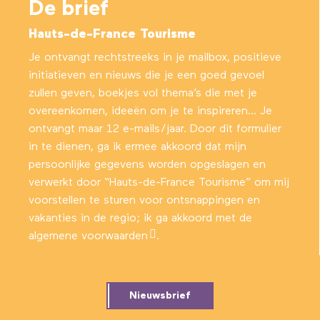
De brief
Hauts-de-France Tourisme
Je ontvangt rechtstreeks in je mailbox, positieve
initiatieven en nieuws die je een goed gevoel
zullen geven, boekjes vol thema’s die met je
overeenkomen, ideeën om je te inspireren… Je
ontvangt maar 12 e-mails/jaar. Door dit formulier
in te dienen, ga ik ermee akkoord dat mijn
persoonlijke gegevens worden opgeslagen en
verwerkt door “Hauts-de-France Tourisme” om mij
voorstellen te sturen voor ontsnappingen en
vakanties in de regio; ik ga akkoord met
de
algemene voorwaarden
.
Nieuwsbrief