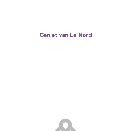
Geniet van Le Nord