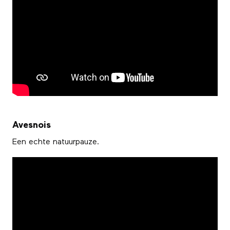
Avesnois
Een echte natuurpauze.