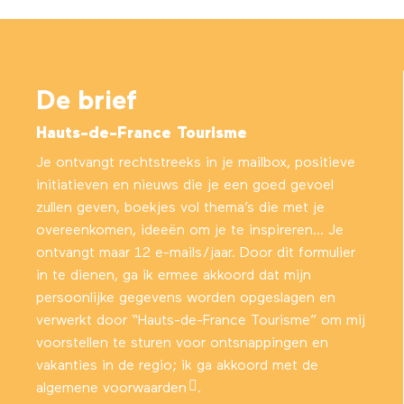
De brief
Hauts-de-France Tourisme
Je ontvangt rechtstreeks in je mailbox, positieve
initiatieven en nieuws die je een goed gevoel
zullen geven, boekjes vol thema’s die met je
overeenkomen, ideeën om je te inspireren… Je
ontvangt maar 12 e-mails/jaar. Door dit formulier
in te dienen, ga ik ermee akkoord dat mijn
persoonlijke gegevens worden opgeslagen en
verwerkt door “Hauts-de-France Tourisme” om mij
voorstellen te sturen voor ontsnappingen en
vakanties in de regio; ik ga akkoord met
de
algemene voorwaarden
.