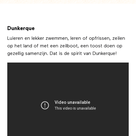
Dunkerque
Luieren en lekker zwemmen, leren of opfrissen, zeilen
op het land of met een zeilboot, een toost doen op
gezellig samenzijn. Dat is de spirit van Dunkerque!