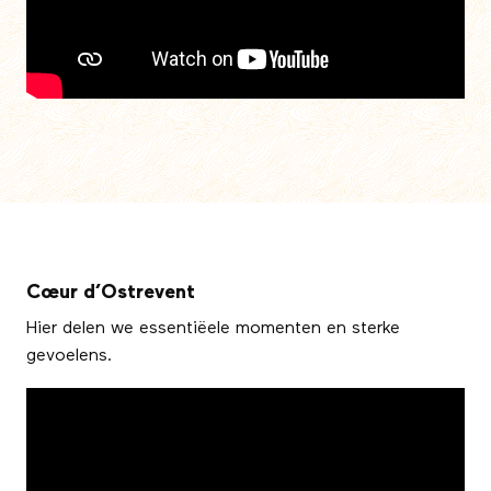
Cœur d’Ostrevent
Hier delen we essentiëele momenten en sterke
gevoelens.