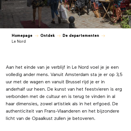
Homepage
Ontdek
De departementen
Le Nord
Aan het einde van je verblijf in Le Nord voel je je een
volledig ander mens. Vanuit Amsterdam sta je er op 3,5
uur met de wagen en vanuit Brussel rijd je er in
anderhalf uur heen. De kunst van het feestvieren is erg
verbonden met de cultuur en is terug te vinden in al
haar dimensies, zowel artistiek als in het erfgoed. De
authenticiteit van Frans-Vlaanderen en het bijzondere
licht van de Opaalkust zullen je betoveren.