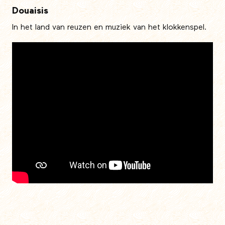
Douaisis
In het land van reuzen en muziek van het klokkenspel.