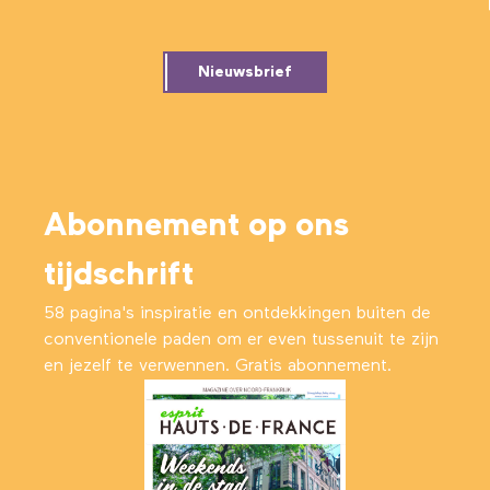
Nieuwsbrief
Abonnement op ons
tijdschrift
58 pagina's inspiratie en ontdekkingen buiten de
conventionele paden om er even tussenuit te zijn
en jezelf te verwennen. Gratis abonnement.