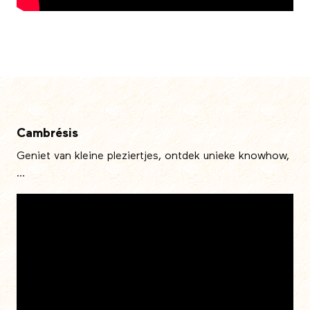
Cambrésis
Geniet van kleine pleziertjes, ontdek unieke knowhow,
…