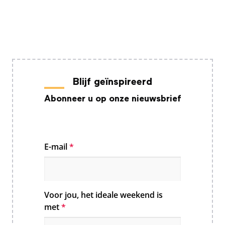
Blijf geïnspireerd
Abonneer u op onze nieuwsbrief