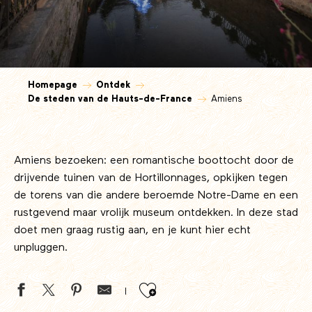
Homepage
Ontdek
De steden van de Hauts-de-France
Amiens
Amiens bezoeken: een romantische boottocht door de
drijvende tuinen van de Hortillonnages, opkijken tegen
de torens van die andere beroemde Notre-Dame en een
rustgevend maar vrolijk museum ontdekken. In deze stad
doet men graag rustig aan, en je kunt hier echt
unpluggen.
Ajouter aux favor