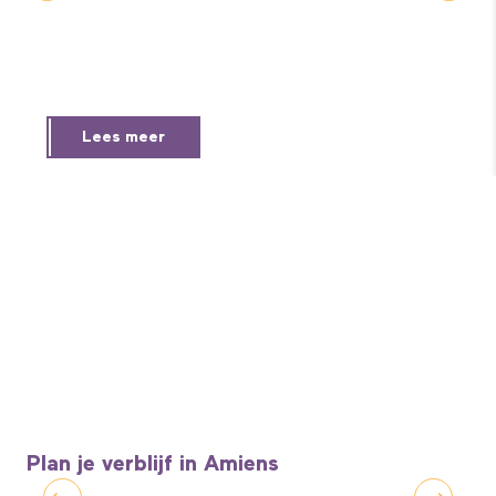
Lees meer
Plan je verblijf in Amiens