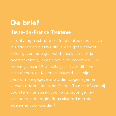
De brief
Hauts-de-France Tourisme
Je ontvangt rechtstreeks in je mailbox, positieve
initiatieven en nieuws die je een goed gevoel
zullen geven, boekjes vol thema’s die met je
overeenkomen, ideeën om je te inspireren… Je
ontvangt maar 12 e-mails/jaar. Door dit formulier
in te dienen, ga ik ermee akkoord dat mijn
persoonlijke gegevens worden opgeslagen en
verwerkt door “Hauts-de-France Tourisme” om mij
voorstellen te sturen voor ontsnappingen en
vakanties in de regio; ik ga akkoord met
de
algemene voorwaarden
.