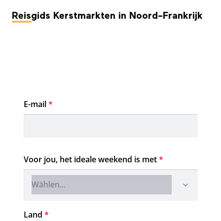
Reisgids Kerstmarkten in Noord-Frankrijk
E-mail
*
Voor jou, het ideale weekend is met
*
Land
*