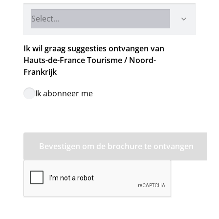
Ik wil graag suggesties ontvangen van 
Hauts-de-France Tourisme / Noord-
Ik abonneer me