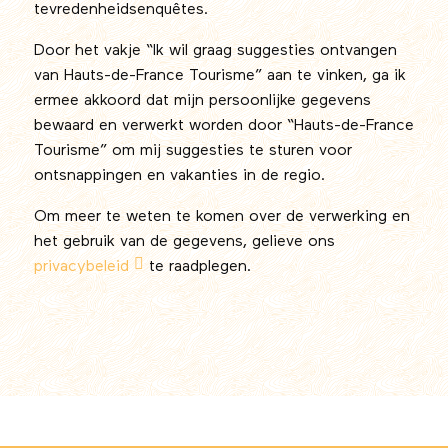
tevredenheidsenquêtes.
Door het vakje “Ik wil graag suggesties ontvangen
van Hauts-de-France Tourisme” aan te vinken, ga ik
ermee akkoord dat mijn persoonlijke gegevens
bewaard en verwerkt worden door “Hauts-de-France
Tourisme” om mij suggesties te sturen voor
ontsnappingen en vakanties in de regio.
Om meer te weten te komen over de verwerking en
het gebruik van de gegevens, gelieve ons
privacybeleid
te raadplegen.