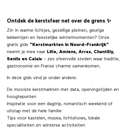
Ontdek de kerstsfeer net over de grens ✨
Zin in warme lichtjes, gezellige pleinen, geurige
lekkernijen en feestelijke wintermomenten? Onze
gratis gids
“Kerstmarkten in Noord-Frankrijk”
neemt je mee naar
Lille, Amiens, Arras, Chantilly,
Senlis en Calais
– zes sfeervolle steden waar traditie,
gastronomie en Franse charme samenkomen.
In deze gids vind je onder andere:
De mooiste kerstmarkten met data, openingstijden en
hoogtepunten
Inspiratie voor een dagtrip, romantisch weekend of
uitstap met de hele familie
Tips voor kastelen, musea, lichtshows, lokale
specialiteiten en winterse activiteiten