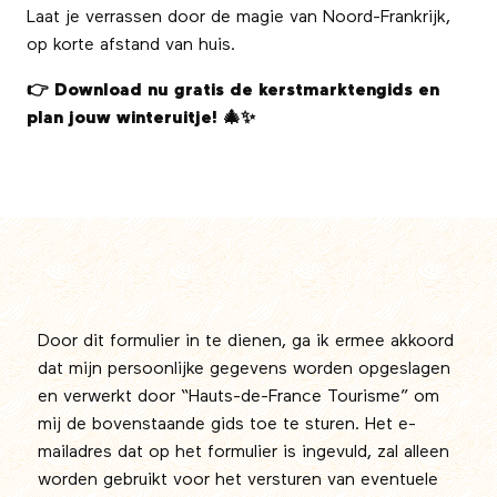
Laat je verrassen door de magie van Noord-Frankrijk,
op korte afstand van huis.
👉 Download nu gratis de kerstmarktengids en
plan jouw winteruitje! 🎄✨
Door dit formulier in te dienen, ga ik ermee akkoord
dat mijn persoonlijke gegevens worden opgeslagen
en verwerkt door “Hauts-de-France Tourisme” om
mij de bovenstaande gids toe te sturen. Het e-
mailadres dat op het formulier is ingevuld, zal alleen
worden gebruikt voor het versturen van eventuele