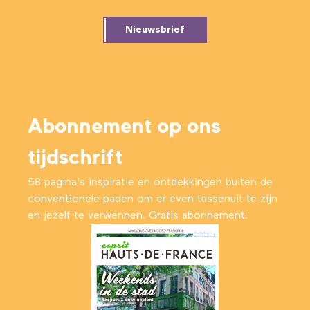
Nieuwsbrief
Abonnement op ons
tijdschrift
58 pagina's inspiratie en ontdekkingen buiten de
conventionele paden om er even tussenuit te zijn
en jezelf te verwennen. Gratis abonnement.