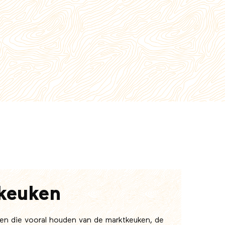
keuken
ten die vooral houden van de marktkeuken, de