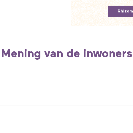
Rhizo
Mening van de inwoners