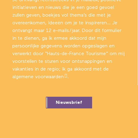
initiatieven en nieuws die je een goed gevoel
zullen geven, boekjes vol thema’s die met je
overeenkomen, ideeën om je te inspireren… Je
ontvangt maar 12 e-mails/jaar. Door dit formulier
in te dienen, ga ik ermee akkoord dat mijn
persoonlijke gegevens worden opgeslagen en
verwerkt door “Hauts-de-France Tourisme” om mij
voorstellen te sturen voor ontsnappingen en
vakanties in de regio; ik ga akkoord met
de
algemene voorwaarden
.
Nieuwsbrief