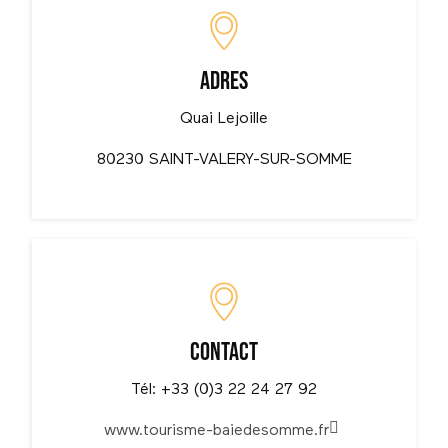
Adres
Quai Lejoille
80230 SAINT-VALERY-SUR-SOMME
Contact
Tél: +33 (0)3 22 24 27 92
www.tourisme-baiedesomme.fr