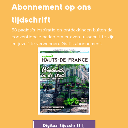
Abonnement op ons
tijdschrift
58 pagina's inspiratie en ontdekkingen buiten de
conventionele paden om er even tussenuit te zijn
en jezelf te verwennen. Gratis abonnement.
Digitaal tijdschrift