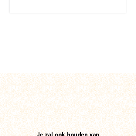
Je zal ook houden van