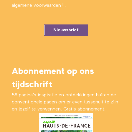
algemene voorwaarden
.
Nieuwsbrief
Abonnement op ons
tijdschrift
58 pagina's inspiratie en ontdekkingen buiten de
conventionele paden om er even tussenuit te zijn
en jezelf te verwennen. Gratis abonnement.