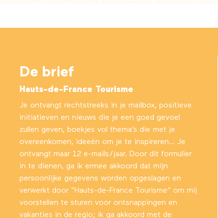
De brief
Hauts-de-France Tourisme
Je ontvangt rechtstreeks in je mailbox, positieve
initiatieven en nieuws die je een goed gevoel
zullen geven, boekjes vol thema’s die met je
overeenkomen, ideeën om je te inspireren… Je
ontvangt maar 12 e-mails/jaar. Door dit formulier
in te dienen, ga ik ermee akkoord dat mijn
persoonlijke gegevens worden opgeslagen en
verwerkt door “Hauts-de-France Tourisme” om mij
voorstellen te sturen voor ontsnappingen en
vakanties in de regio; ik ga akkoord met
de