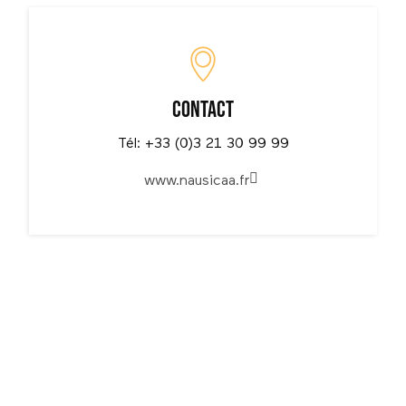
Contact
Tél: +33 (0)3 21 30 99 99
www.nausicaa.fr