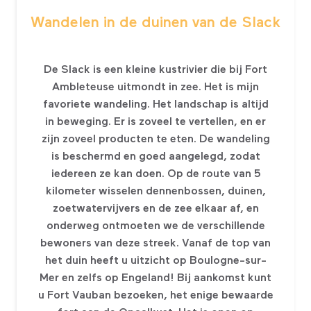
Wandelen in de duinen van de Slack
De Slack is een kleine kustrivier die bij Fort
Ambleteuse uitmondt in zee. Het is mijn
favoriete wandeling. Het landschap is altijd
in beweging. Er is zoveel te vertellen, en er
zijn zoveel producten te eten. De wandeling
is beschermd en goed aangelegd, zodat
iedereen ze kan doen. Op de route van 5
kilometer wisselen dennenbossen, duinen,
zoetwatervijvers en de zee elkaar af, en
onderweg ontmoeten we de verschillende
bewoners van deze streek. Vanaf de top van
het duin heeft u uitzicht op Boulogne-sur-
Mer en zelfs op Engeland! Bij aankomst kunt
u Fort Vauban bezoeken, het enige bewaarde