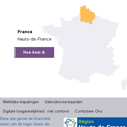
France
Hauts-de-France
Hoe kom ik
Wettelijke bepalingen
Gebruiksvoorwaarden
Digitale toegankelijkheid : niet conform
Contacteer Ons
Deze site geniet de financiële
steun van de regio Hauts-de-