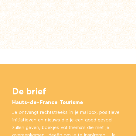
De brief
Hauts-de-France Tourisme
Je ontvangt rechtstreeks in je mailbox, positieve
initiatieven en nieuws die je een goed gevoel
zullen geven, boekjes vol thema’s die met je
overeenkomen, ideeën om je te inspireren… Je