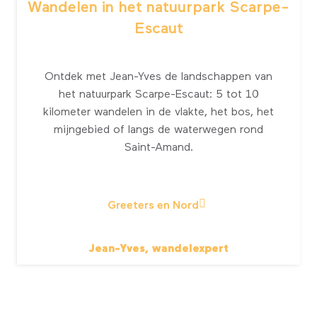
Wandelen in het natuurpark Scarpe-
Escaut
Ontdek met Jean-Yves de landschappen van
het natuurpark Scarpe-Escaut: 5 tot 10
kilometer wandelen in de vlakte, het bos, het
mijngebied of langs de waterwegen rond
Saint-Amand.
Greeters en Nord
Jean-Yves, wandelexpert