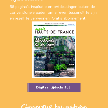
58 pagina's inspiratie en ontdekkingen buiten de
conventionele paden om er even tussenuit te zijn
en jezelf te verwennen. Gratis abonnement.
Digitaal tijdschrift