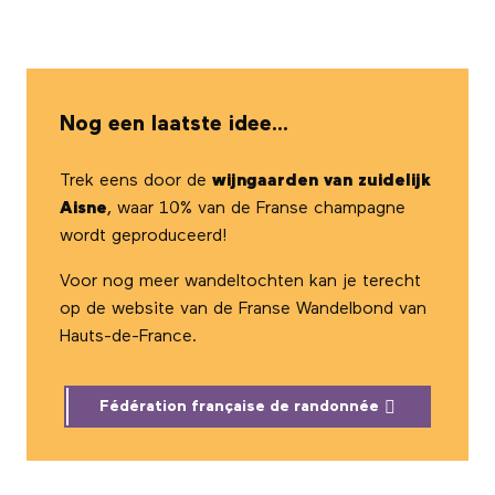
Nog een laatste idee…
Trek eens door de
wijngaarden van zuidelijk
Aisne
, waar 10% van de Franse champagne
wordt geproduceerd!
Voor nog meer wandeltochten kan je terecht
op de website van de Franse Wandelbond van
Hauts-de-France.
Fédération française de randonnée