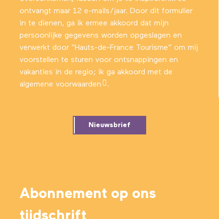
ontvangt maar 12 e-mails/jaar. Door dit formulier
in te dienen, ga ik ermee akkoord dat mijn
persoonlijke gegevens worden opgeslagen en
verwerkt door “Hauts-de-France Tourisme” om mij
voorstellen te sturen voor ontsnappingen en
vakanties in de regio; ik ga akkoord met
de
algemene voorwaarden
.
Nieuwsbrief
Abonnement op ons
tijdschrift