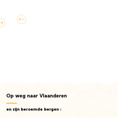
Op weg naar Vlaanderen
en zijn beroemde bergen :